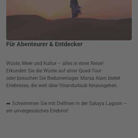
Für Abenteurer & Entdecker
Wüste, Meer und Kultur – alles in einer Reise!
Erkunden Sie die Wüste auf einer Quad-Tour
oder besuchen Sie Beduinenlager. Marsa Alam bietet
Erlebnisse, die weit über Strandurlaub hinausgehen.
➡️ Schwimmen Sie mit Delfinen in der Sataya Lagoon –
ein unvergessliches Erlebnis!