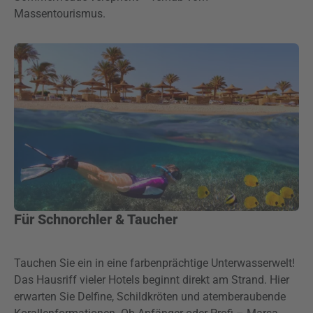
Massentourismus.
Für Schnorchler & Taucher
Tauchen Sie ein in eine farbenprächtige Unterwasserwelt!
Das Hausriff vieler Hotels beginnt direkt am Strand. Hier
erwarten Sie Delfine, Schildkröten und atemberaubende