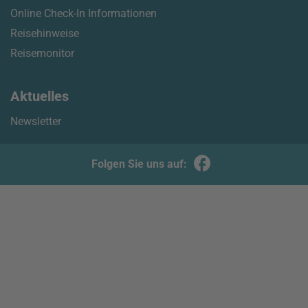
Online Check-In Informationen
Reisehinweise
Reisemonitor
Aktuelles
Newsletter
Folgen Sie uns auf: