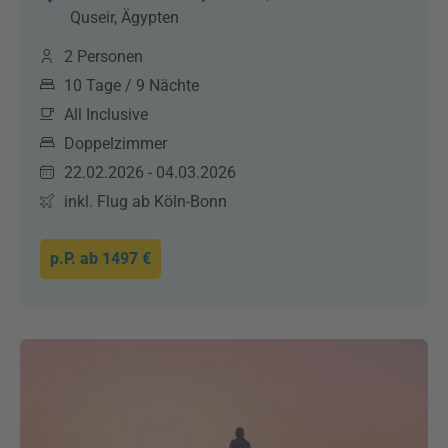
Quseir, Ägypten
2 Personen
10 Tage / 9 Nächte
All Inclusive
Doppelzimmer
22.02.2026 - 04.03.2026
inkl. Flug ab Köln-Bonn
p.P. ab
1497 €