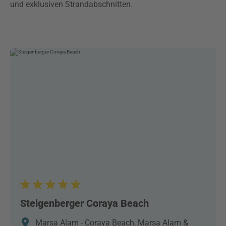
und exklusiven Strandabschnitten.
Steigenberger Coraya Beach
Marsa Alam - Coraya Beach, Marsa Alam &