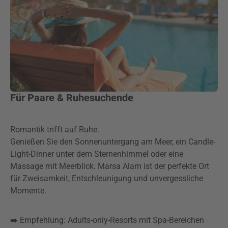
Für Paare & Ruhesuchende
Romantik trifft auf Ruhe.
Genießen Sie den Sonnenuntergang am Meer, ein Candle-
Light-Dinner unter dem Sternenhimmel oder eine
Massage mit Meerblick. Marsa Alam ist der perfekte Ort
für Zweisamkeit, Entschleunigung und unvergessliche
Momente.
➡️ Empfehlung: Adults-only-Resorts mit Spa-Bereichen