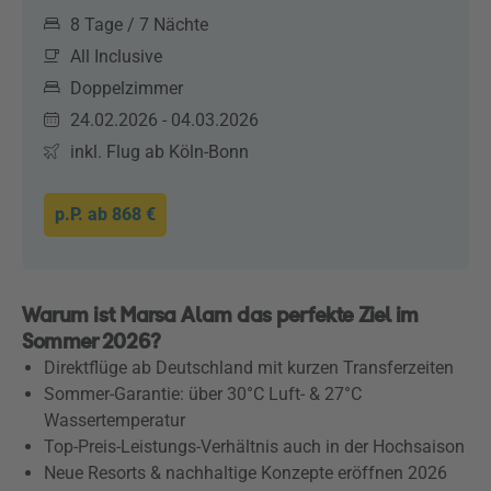
8 Tage / 7 Nächte
All Inclusive
Doppelzimmer
24.02.2026 - 04.03.2026
inkl. Flug ab Köln-Bonn
p.P. ab
868 €
Warum ist Marsa Alam das perfekte Ziel im
Sommer 2026?
Direktflüge ab Deutschland mit kurzen Transferzeiten
Sommer-Garantie: über 30°C Luft- & 27°C
Wassertemperatur
Top-Preis-Leistungs-Verhältnis auch in der Hochsaison
Neue Resorts & nachhaltige Konzepte eröffnen 2026