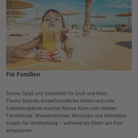
Für Familien
Sonne, Spaß und Sicherheit für Groß und Klein.
Flache Strände, kinderfreundliche Hotels und viele
Freizeitangebote machen Marsa Alam zum idealen
Familienziel. Wasserrutschen, Miniclubs und Animation
sorgen für Unterhaltung – während die Eltern am Pool
entspannen.