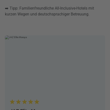
➡️ Tipp: Familienfreundliche All-Inclusive-Hotels mit
kurzen Wegen und deutschsprachiger Betreuung.