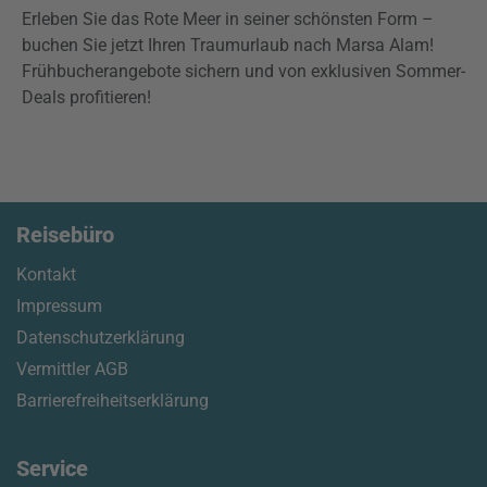
Erleben Sie das Rote Meer in seiner schönsten Form –
buchen Sie jetzt Ihren Traumurlaub nach Marsa Alam!
Frühbucherangebote sichern und von exklusiven Sommer-
Deals profitieren!
Reisebüro
Kontakt
Impressum
Datenschutzerklärung
Vermittler AGB
Barrierefreiheitserklärung
Service