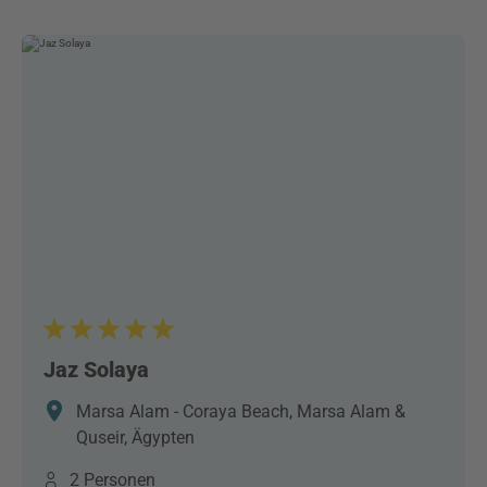
Jaz Solaya
Marsa Alam - Coraya Beach, Marsa Alam &
Quseir, Ägypten
2 Personen