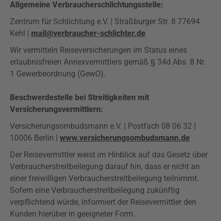
Allgemeine Verbraucherschlichtungsstelle:
Zentrum für Schlichtung e.V. | Straßburger Str. 8 77694
Kehl |
mail@verbraucher-schlichter.de
Wir vermitteln Reiseversicherungen im Status eines
erlaubnisfreien Annexvermittlers gemäß § 34d Abs. 8 Nr.
1 Gewerbeordnung (GewO).
Beschwerdestelle bei Streitigkeiten mit
Versicherungsvermittlern:
Versicherungsombudsmann e.V. | Postfach 08 06 32 |
10006 Berlin |
www.versicherungsombudsmann.de
Der Reisevermittler weist im Hinblick auf das Gesetz über
Verbraucherstreitbeilegung darauf hin, dass er nicht an
einer freiwilligen Verbraucherstreitbeilegung teilnimmt.
Sofern eine Verbraucherstreitbeilegung zukünftig
verpflichtend würde, informiert der Reisevermittler den
Kunden hierüber in geeigneter Form.