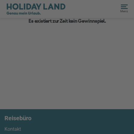
Menü
Es existiert zur Zeit kein Gewinnspiel.
Reisebüro
Kontakt